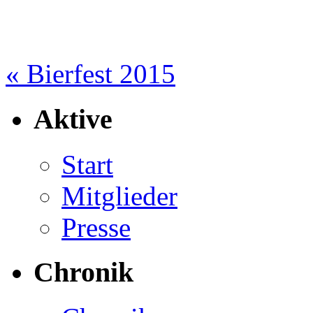
«
Bierfest 2015
Aktive
Start
Mitglieder
Presse
Chronik