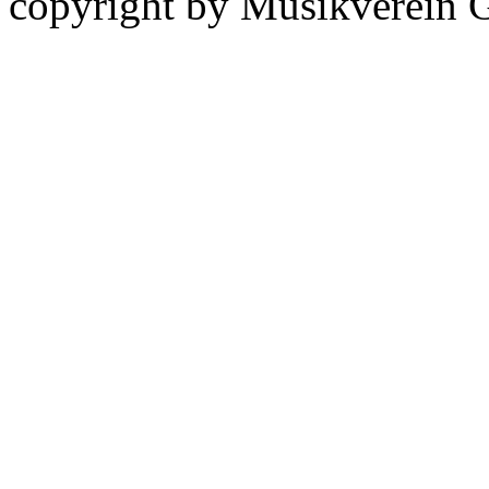
copyright by Musikverein 