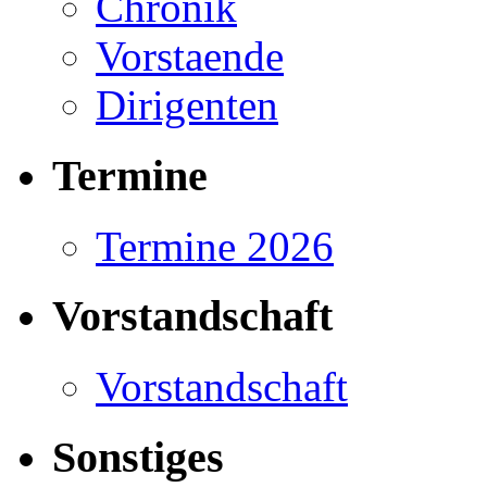
Chronik
Vorstaende
Dirigenten
Termine
Termine 2026
Vorstandschaft
Vorstandschaft
Sonstiges