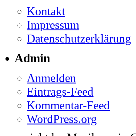
Kontakt
Impressum
Datenschutzerklärung
Admin
Anmelden
Eintrags-Feed
Kommentar-Feed
WordPress.org