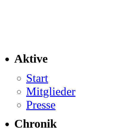
Aktive
Start
Mitglieder
Presse
Chronik