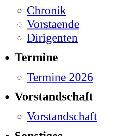
Chronik
Vorstaende
Dirigenten
Termine
Termine 2026
Vorstandschaft
Vorstandschaft
Sonstiges