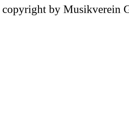
copyright by Musikverein 