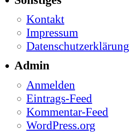
Kontakt
Impressum
Datenschutzerklärung
Admin
Anmelden
Eintrags-Feed
Kommentar-Feed
WordPress.org