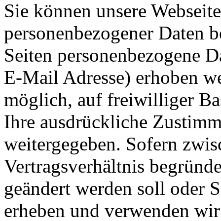
Sie können unsere Webseit
personenbezogener Daten b
Seiten personenbezogene Da
E-Mail Adresse) erhoben wer
möglich, auf freiwilliger B
Ihre ausdrückliche Zustimm
weitergegeben. Sofern zwis
Vertragsverhältnis begründet
geändert werden soll oder S
erheben und verwenden wir