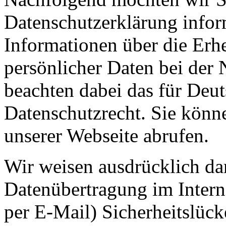
Datenschutzerklärung inform
Informationen über die Er
persönlicher Daten bei der
beachten dabei das für Deu
Datenschutzrecht. Sie könne
unserer Webseite abrufen.
Wir weisen ausdrücklich dar
Datenübertragung im Intern
per E-Mail) Sicherheitslück