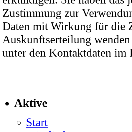
Zustimmung zur Verwendung
Daten mit Wirkung für die 
Auskunftserteilung wenden S
unter den Kontaktdaten im
Aktive
Start