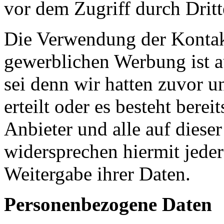
vor dem Zugriff durch Drit
Die Verwendung der Kontak
gewerblichen Werbung ist a
sei denn wir hatten zuvor u
erteilt oder es besteht bere
Anbieter und alle auf diese
widersprechen hiermit jed
Weitergabe ihrer Daten.
Personenbezogene Daten