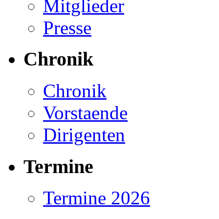
Mitglieder
Presse
Chronik
Chronik
Vorstaende
Dirigenten
Termine
Termine 2026