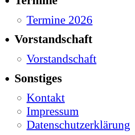
Termine
Termine 2026
Vorstandschaft
Vorstandschaft
Sonstiges
Kontakt
Impressum
Datenschutzerklärung