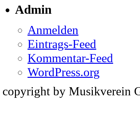
Admin
Anmelden
Eintrags-Feed
Kommentar-Feed
WordPress.org
copyright by Musikverein 