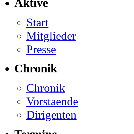
Aktive
Start
Mitglieder
Presse
Chronik
Chronik
Vorstaende
Dirigenten