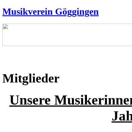
Musikverein Göggingen
Mitglieder
Unsere Musikerinne
Jah