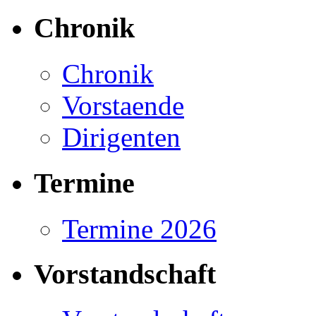
Chronik
Chronik
Vorstaende
Dirigenten
Termine
Termine 2026
Vorstandschaft