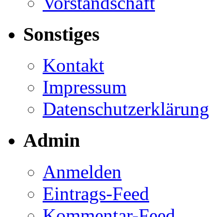
Vorstandschaft
Sonstiges
Kontakt
Impressum
Datenschutzerklärung
Admin
Anmelden
Eintrags-Feed
Kommentar-Feed