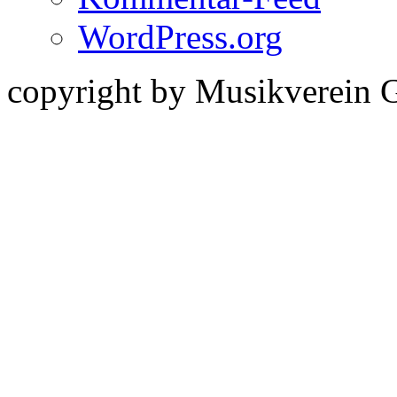
WordPress.org
copyright by Musikverein 