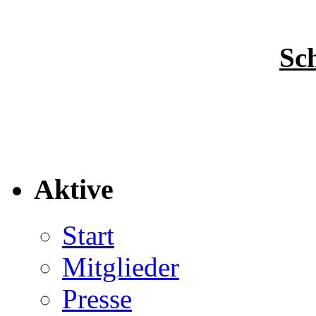
Sc
Aktive
Start
Mitglieder
Presse