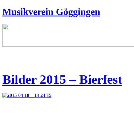
Musikverein Göggingen
Bilder 2015 – Bierfest