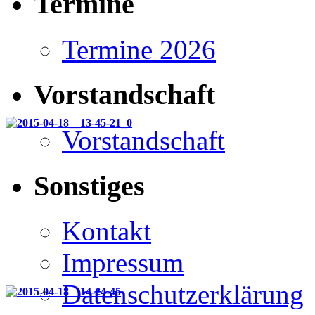
Termine
Termine 2026
Vorstandschaft
Vorstandschaft
Sonstiges
Kontakt
Impressum
Datenschutzerklärung