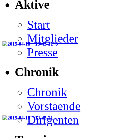
Aktive
Start
Mitglieder
Presse
Chronik
Chronik
Vorstaende
Dirigenten