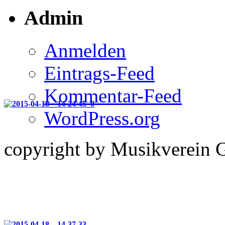
Admin
Anmelden
Eintrags-Feed
Kommentar-Feed
WordPress.org
copyright by Musikverein 