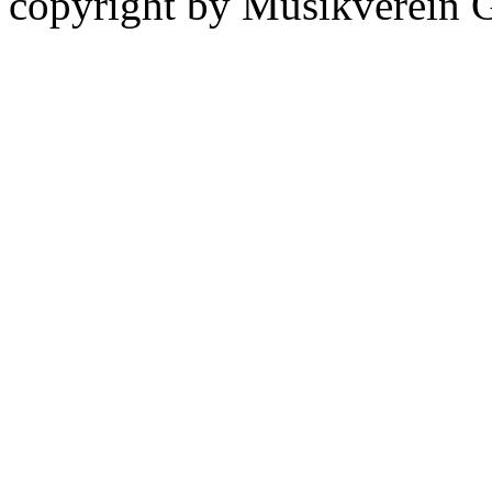
copyright by Musikverein 