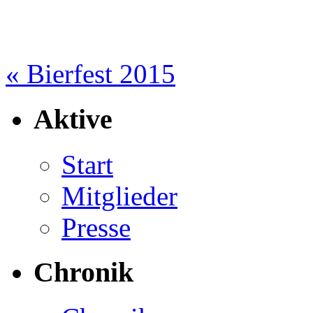
«
Bierfest 2015
Aktive
Start
Mitglieder
Presse
Chronik