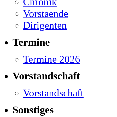
Chronik
Vorstaende
Dirigenten
Termine
Termine 2026
Vorstandschaft
Vorstandschaft
Sonstiges