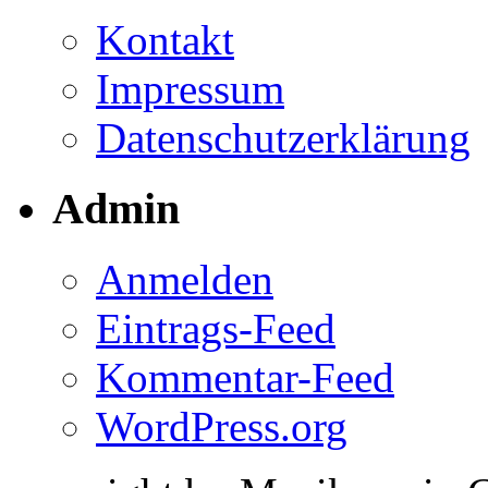
Kontakt
Impressum
Datenschutzerklärung
Admin
Anmelden
Eintrags-Feed
Kommentar-Feed
WordPress.org